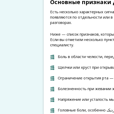
Основные признаки
Есть несколько характерных сигн
появляются по отдельности или в
разговорах.
Ниже — список признаков, котор
Если вы отметили несколько пункт
специалисту.
Боль в области челюсти, перед
Щелчки или хруст при открыв
Ограничение открытия рта —
Болезненность при жевании 
Напряжение или усталость мы