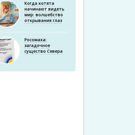
Когда котята
начинают видеть
мир: волшебство
открывания глаз
Росомаха:
загадочное
существо Севера