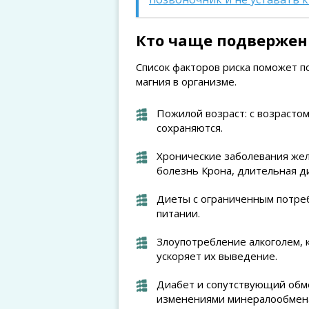
Кто чаще подвержен
Список факторов риска поможет п
магния в организме.
Пожилой возраст: с возрастом
сохраняются.
Хронические заболевания жел
болезнь Крона, длительная д
Диеты с ограниченным потре
питании.
Злоупотребление алкоголем, 
ускоряет их выведение.
Диабет и сопутствующий обме
изменениями минералообмен