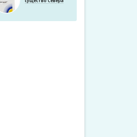
существо Севера