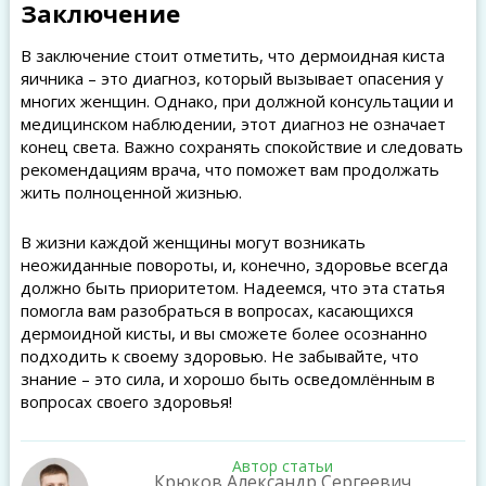
Заключение
В заключение стоит отметить, что дермоидная киста
яичника – это диагноз, который вызывает опасения у
многих женщин. Однако, при должной консультации и
медицинском наблюдении, этот диагноз не означает
конец света. Важно сохранять спокойствие и следовать
рекомендациям врача, что поможет вам продолжать
жить полноценной жизнью.
В жизни каждой женщины могут возникать
неожиданные повороты, и, конечно, здоровье всегда
должно быть приоритетом. Надеемся, что эта статья
помогла вам разобраться в вопросах, касающихся
дермоидной кисты, и вы сможете более осознанно
подходить к своему здоровью. Не забывайте, что
знание – это сила, и хорошо быть осведомлённым в
вопросах своего здоровья!
Автор статьи
Крюков Александр Сергеевич