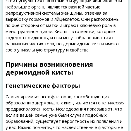
стоит углубиться в анатомию и функции яичников. Эти
небольшие органы являются важной частью
репродуктивной системы женщины, отвечая за
выработку гормонов и яйцеклеток. Они расположены
по обе стороны от матки и играют ключевую роль в
менструальном цикле. Кисты – это мешки, которые
содержат жидкость, и они могут образовываться в
различных частях тела, но дермоидные кисты имеют
свою уникальную структуру и свойства.
Причины возникновения
дермоидной кисты
Генетические факторы
Самым ярким из всех факторов, способствующих
образованию дермоидных кист, являются генетическая
предрасположенность. Исследования показывают, что
если в вашей семье уже были случаи подобных
образований, существует вероятность их появления и
у вас. Важно помнить, что наследственные факторы не