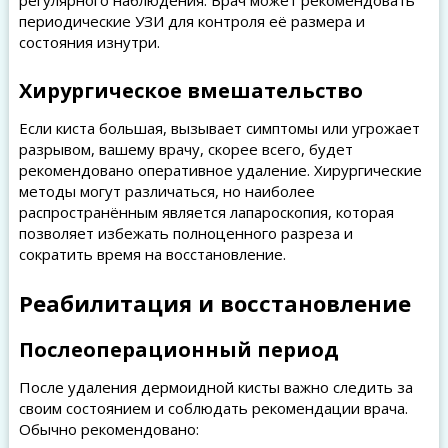
регулярного наблюдения. Врач может рекомендовать
периодические УЗИ для контроля её размера и
состояния изнутри.
Хирургическое вмешательство
Если киста большая, вызывает симптомы или угрожает
разрывом, вашему врачу, скорее всего, будет
рекомендовано оперативное удаление. Хирургические
методы могут различаться, но наиболее
распространённым является лапароскопия, которая
позволяет избежать полноценного разреза и
сократить время на восстановление.
Реабилитация и восстановление
Послеоперационный период
После удаления дермоидной кисты важно следить за
своим состоянием и соблюдать рекомендации врача.
Обычно рекомендовано: