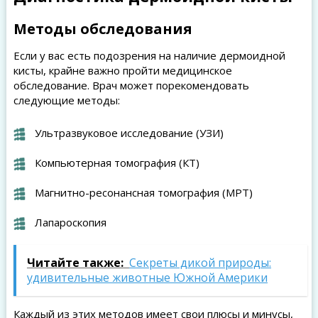
Методы обследования
Если у вас есть подозрения на наличие дермоидной
кисты, крайне важно пройти медицинское
обследование. Врач может порекомендовать
следующие методы:
Ультразвуковое исследование (УЗИ)
Компьютерная томография (КТ)
Магнитно-ресонансная томография (МРТ)
Лапароскопия
Читайте также:
Секреты дикой природы:
удивительные животные Южной Америки
Каждый из этих методов имеет свои плюсы и минусы,