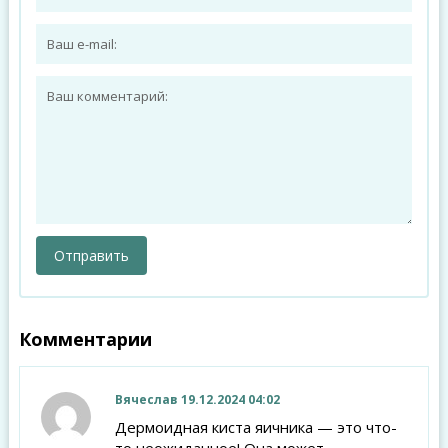
Комментарии
Вячеслав
19.12.2024 04:02
Дермоидная киста яичника — это что-