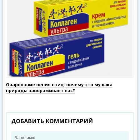
Очарование пения птиц: почему это музыка
природы завораживает нас?
ДОБАВИТЬ КОММЕНТАРИЙ