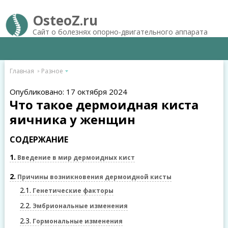
OsteoZ.ru
Сайт о болезнях опорно-двигательного аппарата
Главная
Разное
Опубликовано: 17 октября 2024
Что такое дермоидная киста
яичника у женщин
СОДЕРЖАНИЕ
1
Введение в мир дермоидных кист
2
Причины возникновения дермоидной кисты
2.1
Генетические факторы
2.2
Эмбриональные изменения
2.3
Гормональные изменения