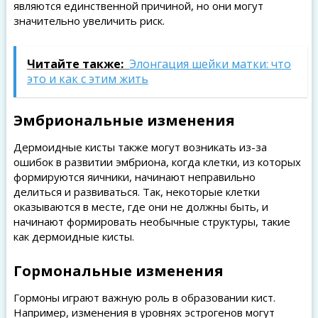
являются единственной причиной, но они могут
значительно увеличить риск.
Читайте также:
Элонгация шейки матки: что
это и как с этим жить
Эмбриональные изменения
Дермоидные кисты также могут возникать из-за
ошибок в развитии эмбриона, когда клетки, из которых
формируются яичники, начинают неправильно
делиться и развиваться. Так, некоторые клетки
оказываются в месте, где они не должны быть, и
начинают формировать необычные структуры, такие
как дермоидные кисты.
Гормональные изменения
Гормоны играют важную роль в образовании кист.
Например, изменения в уровнях эстрогенов могут