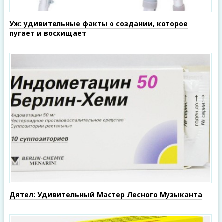
Уж: удивительные факты о создании, которое
пугает и восхищает
Дятел: Удивительный Мастер Лесного Музыканта