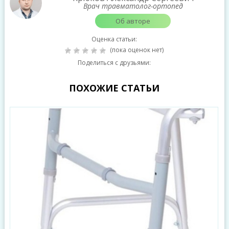
Врач травматолог-ортопед
Об авторе
Оценка статьи:
(пока оценок нет)
Поделиться с друзьями:
ПОХОЖИЕ СТАТЬИ