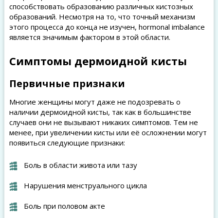
способствовать образованию различных кистозных
образований. Несмотря на то, что точный механизм
этого процесса до конца не изучен, hormonal imbalance
является значимым фактором в этой области.
Симптомы дермоидной кисты
Первичные признаки
Многие женщины могут даже не подозревать о
наличии дермоидной кисты, так как в большинстве
случаев они не вызывают никаких симптомов. Тем не
менее, при увеличении кисты или её осложнении могут
появиться следующие признаки:
Боль в области живота или тазу
Нарушения менструального цикла
Боль при половом акте