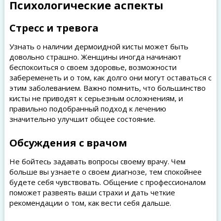
Психологические аспекты
Стресс и тревога
Узнать о наличии дермоидной кисты может быть
довольно страшно. Женщины иногда начинают
беспокоиться о своем здоровье, возможности
забеременеть и о том, как долго они могут оставаться с
этим заболеванием. Важно помнить, что большинство
кисты не приводят к серьезным осложнениям, и
правильно подобранный подход к лечению
значительно улучшит общее состояние.
Обсуждения с врачом
Не бойтесь задавать вопросы своему врачу. Чем
больше вы узнаете о своем диагнозе, тем спокойнее
будете себя чувствовать. Общение с профессионалом
поможет развеять ваши страхи и дать четкие
рекомендации о том, как вести себя дальше.