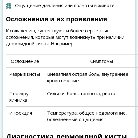
Ощущение давления или полноты в животе
Осложнения и их проявления
К сожалению, существуют и более серьезные
осложнения, которые могут возникнуть при наличии
дермоидной кисты. Например:
Осложнение
Симптомы
Разрыв кисты
Внезапная острая боль, внутреннее
кровотечение
Перекрут
Сильная боль, тошнота, рвота
яичника
Инфекция
Температура, общее недомогание,
болезненные ощущения
Диагностика дермоидной кисты