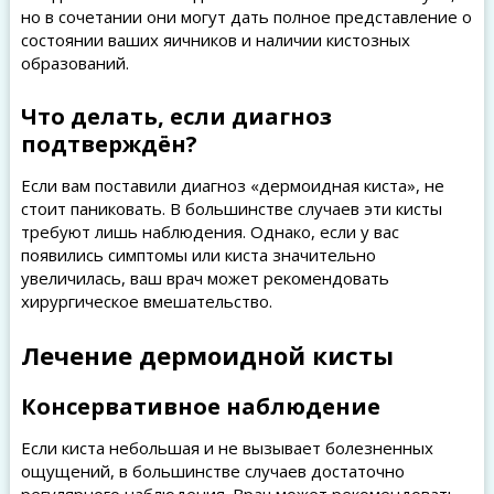
но в сочетании они могут дать полное представление о
состоянии ваших яичников и наличии кистозных
образований.
Что делать, если диагноз
подтверждён?
Если вам поставили диагноз «дермоидная киста», не
стоит паниковать. В большинстве случаев эти кисты
требуют лишь наблюдения. Однако, если у вас
появились симптомы или киста значительно
увеличилась, ваш врач может рекомендовать
хирургическое вмешательство.
Лечение дермоидной кисты
Консервативное наблюдение
Если киста небольшая и не вызывает болезненных
ощущений, в большинстве случаев достаточно