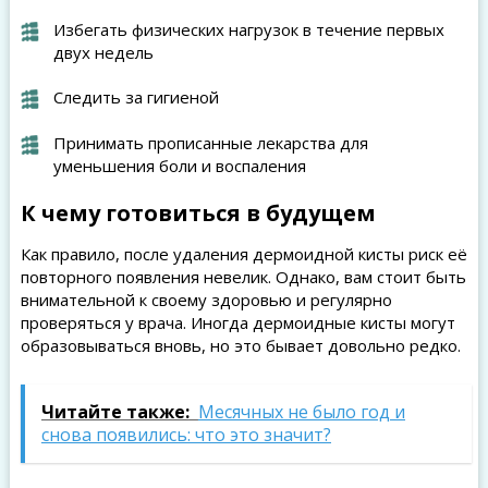
Избегать физических нагрузок в течение первых
двух недель
Следить за гигиеной
Принимать прописанные лекарства для
уменьшения боли и воспаления
К чему готовиться в будущем
Как правило, после удаления дермоидной кисты риск её
повторного появления невелик. Однако, вам стоит быть
внимательной к своему здоровью и регулярно
проверяться у врача. Иногда дермоидные кисты могут
образовываться вновь, но это бывает довольно редко.
Читайте также:
Месячных не было год и
снова появились: что это значит?