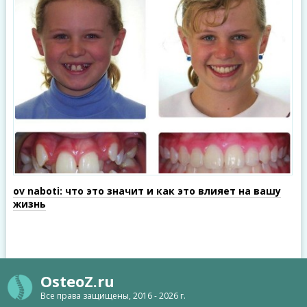
ov naboti: что это значит и как это влияет на вашу
жизнь
OsteoZ.ru
Все права защищены, 2016 - 2026 г.