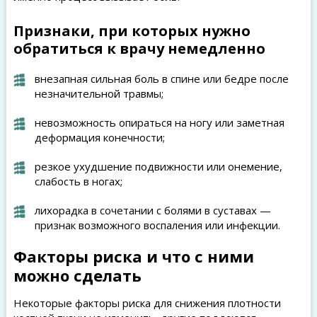
Признаки, при которых нужно
обратиться к врачу немедленно
внезапная сильная боль в спине или бедре после
незначительной травмы;
невозможность опираться на ногу или заметная
деформация конечности;
резкое ухудшение подвижности или онемение,
слабость в ногах;
лихорадка в сочетании с болями в суставах —
признак возможного воспаления или инфекции.
Факторы риска и что с ними
можно сделать
Некоторые факторы риска для снижения плотности