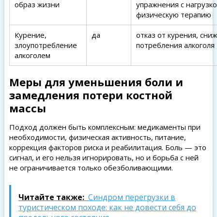
образ жизни
упражнения с нагрузко
физическую терапию
Курение,
да
отказ от курения, сни
злоупотребление
потребления алкоголя
алкоголем
Меры для уменьшения боли и
замедления потери костной
массы
Подход должен быть комплексным: медикаменты при
необходимости, физическая активность, питание,
коррекция факторов риска и реабилитация. Боль — это
сигнал, и его нельзя игнорировать, но и борьба с ней
не ограничивается только обезболивающими.
Читайте также:
Синдром перегрузки в
туристическом походе: как не довести себя до