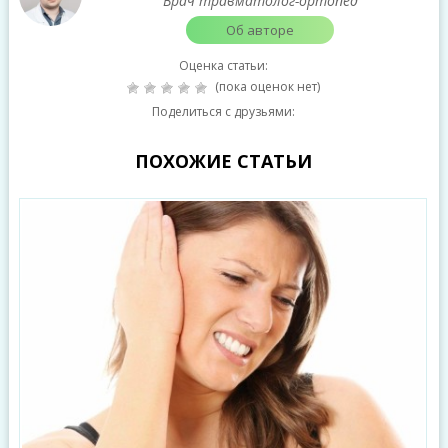
Врач травматолог-ортопед
Об авторе
Оценка статьи:
(пока оценок нет)
Поделиться с друзьями:
ПОХОЖИЕ СТАТЬИ