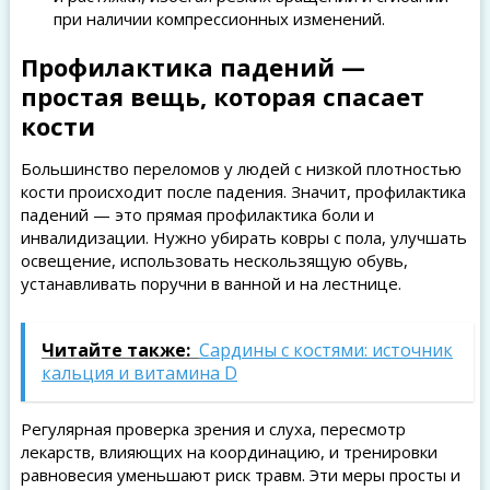
при наличии компрессионных изменений.
Профилактика падений —
простая вещь, которая спасает
кости
Большинство переломов у людей с низкой плотностью
кости происходит после падения. Значит, профилактика
падений — это прямая профилактика боли и
инвалидизации. Нужно убирать ковры с пола, улучшать
освещение, использовать нескользящую обувь,
устанавливать поручни в ванной и на лестнице.
Читайте также:
Сардины с костями: источник
кальция и витамина D
Регулярная проверка зрения и слуха, пересмотр
лекарств, влияющих на координацию, и тренировки
равновесия уменьшают риск травм. Эти меры просты и