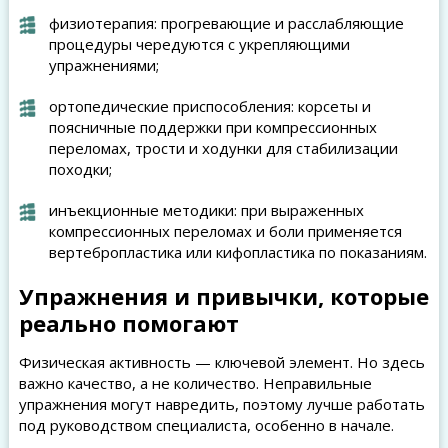
физиотерапия: прогревающие и расслабляющие
процедуры чередуются с укрепляющими
упражнениями;
ортопедические приспособления: корсеты и
поясничные поддержки при компрессионных
переломах, трости и ходунки для стабилизации
походки;
инъекционные методики: при выраженных
компрессионных переломах и боли применяется
вертебропластика или кифопластика по показаниям.
Упражнения и привычки, которые
реально помогают
Физическая активность — ключевой элемент. Но здесь
важно качество, а не количество. Неправильные
упражнения могут навредить, поэтому лучше работать
под руководством специалиста, особенно в начале.