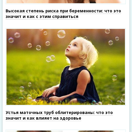
Высокая степень риска при беременности: что это
значит и как с этим справиться
Устья маточных труб облитерированы: что это
значит и как влияет на здоровье