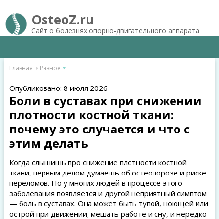
OsteoZ.ru
Сайт о болезнях опорно-двигательного аппарата
Главная
Разное
Опубликовано: 8 июля 2026
Боли в суставах при снижении
плотности костной ткани:
почему это случается и что с
этим делать
Когда слышишь про снижение плотности костной
ткани, первым делом думаешь об остеопорозе и риске
переломов. Но у многих людей в процессе этого
заболевания появляется и другой неприятный симптом
— боль в суставах. Она может быть тупой, ноющей или
острой при движении, мешать работе и сну, и нередко