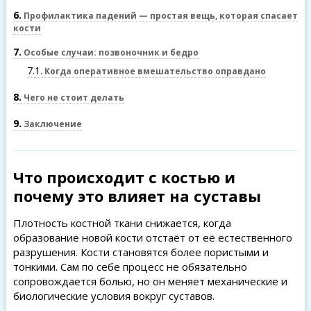
6
Профилактика падений — простая вещь, которая спасает
кости
7
Особые случаи: позвоночник и бедро
7.1
Когда оперативное вмешательство оправдано
8
Чего не стоит делать
9
Заключение
Что происходит с костью и
почему это влияет на суставы
Плотность костной ткани снижается, когда
образование новой кости отстаёт от её естественного
разрушения. Кости становятся более пористыми и
тонкими. Сам по себе процесс не обязательно
сопровождается болью, но он меняет механические и
биологические условия вокруг суставов.