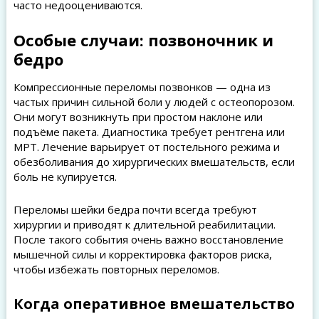
часто недооцениваются.
Особые случаи: позвоночник и
бедро
Компрессионные переломы позвонков — одна из
частых причин сильной боли у людей с остеопорозом.
Они могут возникнуть при простом наклоне или
подъёме пакета. Диагностика требует рентгена или
МРТ. Лечение варьирует от постельного режима и
обезболивания до хирургических вмешательств, если
боль не купируется.
Переломы шейки бедра почти всегда требуют
хирургии и приводят к длительной реабилитации.
После такого события очень важно восстановление
мышечной силы и корректировка факторов риска,
чтобы избежать повторных переломов.
Когда оперативное вмешательство