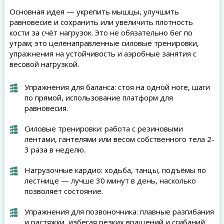
Основная идея — укрепить мышцы, улучшить
равновесие и сохранить или увеличить плотность
кости за счёт нагрузок. Это не обязательно бег по
утрам; это целенаправленные силовые тренировки,
упражнения на устойчивость и аэробные занятия с
весовой нагрузкой.
Упражнения для баланса: стоя на одной ноге, шаги
по прямой, использование платформ для
равновесия.
Силовые тренировки: работа с резиновыми
лентами, гантелями или весом собственного тела 2-
3 раза в неделю.
Нагрузочные кардио: ходьба, танцы, подъёмы по
лестнице — лучше 30 минут в день, насколько
позволяет состояние.
Упражнения для позвоночника: плавные разгибания
и растяжки, избегая резких вращений и сгибаний