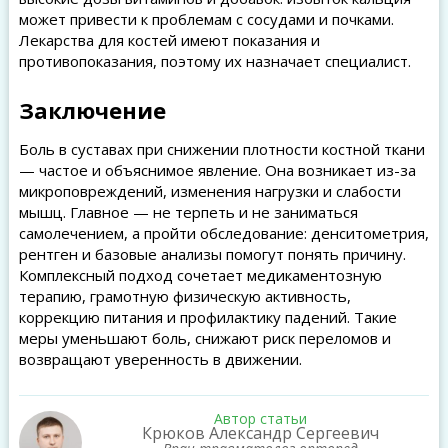
может привести к проблемам с сосудами и почками.
Лекарства для костей имеют показания и
противопоказания, поэтому их назначает специалист.
Заключение
Боль в суставах при снижении плотности костной ткани
— частое и объяснимое явление. Она возникает из-за
микроповреждений, изменения нагрузки и слабости
мышц. Главное — не терпеть и не заниматься
самолечением, а пройти обследование: денситометрия,
рентген и базовые анализы помогут понять причину.
Комплексный подход сочетает медикаментозную
терапию, грамотную физическую активность,
коррекцию питания и профилактику падений. Такие
меры уменьшают боль, снижают риск переломов и
возвращают уверенность в движении.
Автор статьи
Крюков Александр Сергеевич