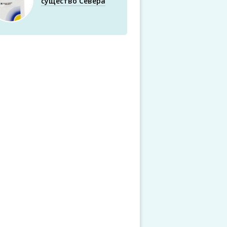
существо Севера