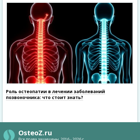
Роль остеопатии в лечении заболеваний
позвоночника: что стоит знать?
OsteoZ.ru
Все права защищены, 2016 - 2026 г.