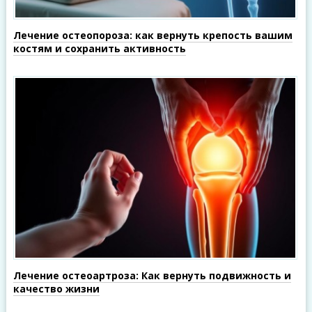
Лечение остеопороза: как вернуть крепость вашим
костям и сохранить активность
Лечение остеоартроза: Как вернуть подвижность и
качество жизни