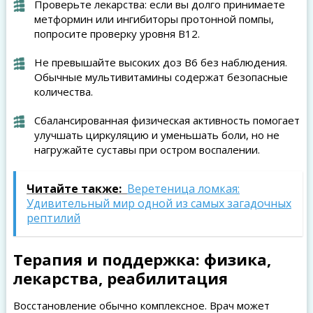
Проверьте лекарства: если вы долго принимаете
метформин или ингибиторы протонной помпы,
попросите проверку уровня B12.
Не превышайте высоких доз B6 без наблюдения.
Обычные мультивитамины содержат безопасные
количества.
Сбалансированная физическая активность помогает
улучшать циркуляцию и уменьшать боли, но не
нагружайте суставы при остром воспалении.
Читайте также:
Веретеница ломкая:
Удивительный мир одной из самых загадочных
рептилий
Терапия и поддержка: физика,
лекарства, реабилитация
Восстановление обычно комплексное. Врач может