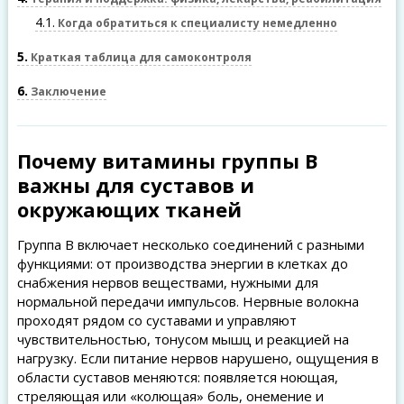
4.1
Когда обратиться к специалисту немедленно
5
Краткая таблица для самоконтроля
6
Заключение
Почему витамины группы B
важны для суставов и
окружающих тканей
Группа B включает несколько соединений с разными
функциями: от производства энергии в клетках до
снабжения нервов веществами, нужными для
нормальной передачи импульсов. Нервные волокна
проходят рядом со суставами и управляют
чувствительностью, тонусом мышц и реакцией на
нагрузку. Если питание нервов нарушено, ощущения в
области суставов меняются: появляется ноющая,
стреляющая или «колющая» боль, онемение и