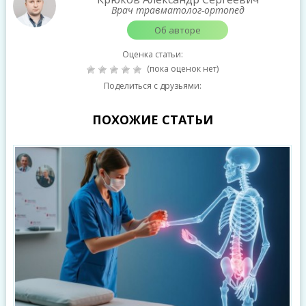
Врач травматолог-ортопед
Об авторе
Оценка статьи:
(пока оценок нет)
Поделиться с друзьями:
ПОХОЖИЕ СТАТЬИ