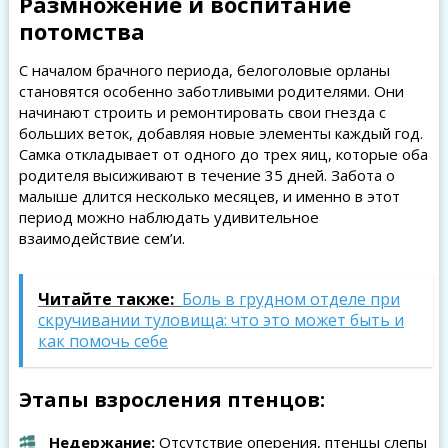
Размножение и воспитание
потомства
С началом брачного периода, белоголовые орланы
становятся особенно заботливыми родителями. Они
начинают строить и ремонтировать свои гнезда с
больших веток, добавляя новые элементы каждый год.
Самка откладывает от одного до трех яиц, которые оба
родителя высиживают в течение 35 дней. Забота о
малыше длится несколько месяцев, и именно в этот
период можно наблюдать удивительное
взаимодействие сем’и.
Читайте также:
Боль в грудном отделе при
скручивании туловища: что это может быть и
как помочь себе
Этапы взросления птенцов:
Недержание:
Отсутствие оперения, птенцы слепы