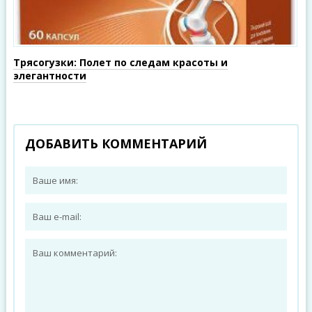
Трясогузки: Полет по следам красоты и
элегантности
ДОБАВИТЬ КОММЕНТАРИЙ