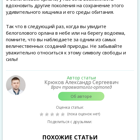
вдохновить другие поколения на сохранение этого
удивительного хищника и его среды обитания.
Так что в следующий раз, когда вы увидите
белоголового орлана в небе или на берегу водоема,
помните, что вы наблюдаете за одним из самых
величественных созданий природы. Не забывайте
уважительно относиться к этому символу свободы и
силы!
Автор статьи
Крюков Александр Сергеевич
Врач травматолог-ортопед
Об авторе
Оценка статьи:
(пока оценок нет)
Поделиться с друзьями:
ПОХОЖИЕ СТАТЬИ