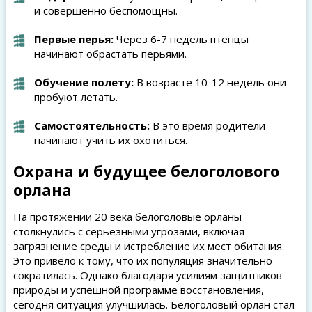
и совершенно беспомощны.
Первые перья:
Через 6-7 недель птенцы
начинают обрастать перьями.
Обучение полету:
В возрасте 10-12 недель они
пробуют летать.
Самостоятельность:
В это время родители
начинают учить их охотиться.
Охрана и будущее белоголового
орлана
На протяжении 20 века белоголовые орланы
столкнулись с серьезными угрозами, включая
загрязнение среды и истребление их мест обитания.
Это привело к тому, что их популяция значительно
сократилась. Однако благодаря усилиям защитников
природы и успешной программе восстановления,
сегодня ситуация улучшилась. Белоголовый орлан стал