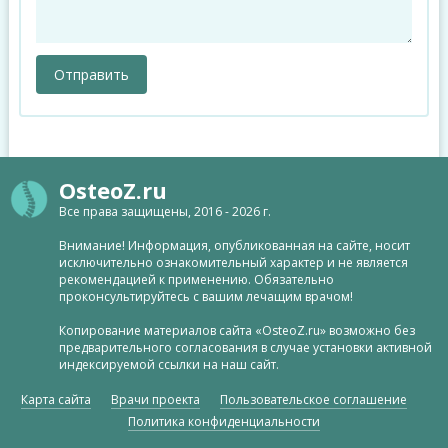
OsteoZ.ru
Все права защищены, 2016 - 2026 г.
Внимание! Информация, опубликованная на сайте, носит
исключительно ознакомительный характер и не является
рекомендацией к применению. Обязательно
проконсультируйтесь с вашим лечащим врачом!
Копирование материалов сайта «OsteoZ.ru» возможно без
предварительного согласования в случае установки активной
индексируемой ссылки на наш сайт.
Карта сайта
Врачи проекта
Пользовательское соглашение
Политика конфиденциальности