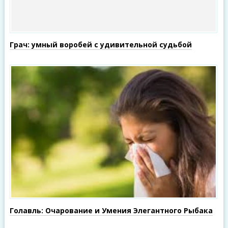
Грач: умный воробей с удивительной судьбой
Голавль: Очарование и Умения Элегантного Рыбака