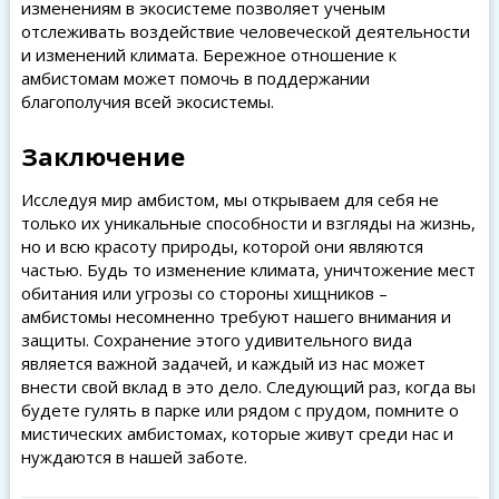
изменениям в экосистеме позволяет ученым
отслеживать воздействие человеческой деятельности
и изменений климата. Бережное отношение к
амбистомам может помочь в поддержании
благополучия всей экосистемы.
Заключение
Исследуя мир амбистом, мы открываем для себя не
только их уникальные способности и взгляды на жизнь,
но и всю красоту природы, которой они являются
частью. Будь то изменение климата, уничтожение мест
обитания или угрозы со стороны хищников –
амбистомы несомненно требуют нашего внимания и
защиты. Сохранение этого удивительного вида
является важной задачей, и каждый из нас может
внести свой вклад в это дело. Следующий раз, когда вы
будете гулять в парке или рядом с прудом, помните о
мистических амбистомах, которые живут среди нас и
нуждаются в нашей заботе.