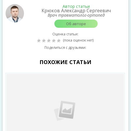
Автор статьи
Крюков Александр Сергеевич
Врач травматолог-ортопед
Об авторе
Оценка статьи:
(пока оценок нет)
Поделиться с друзьями:
ПОХОЖИЕ СТАТЬИ