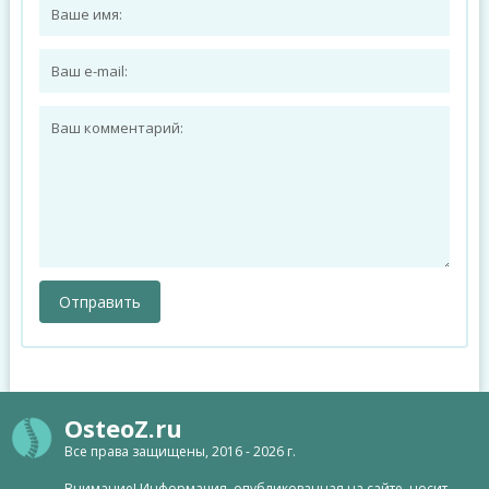
OsteoZ.ru
Все права защищены, 2016 - 2026 г.
Внимание! Информация, опубликованная на сайте, носит