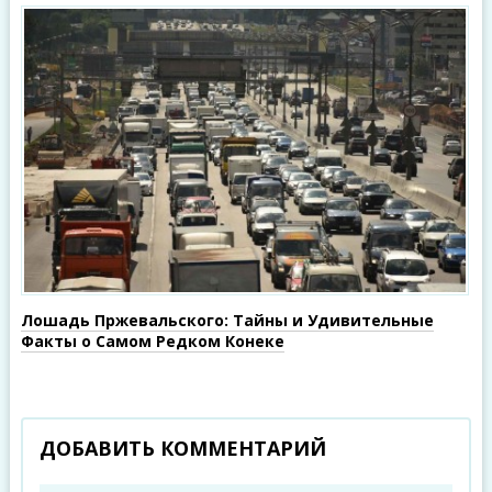
Лошадь Пржевальского: Тайны и Удивительные
Факты о Самом Редком Конеке
ДОБАВИТЬ КОММЕНТАРИЙ