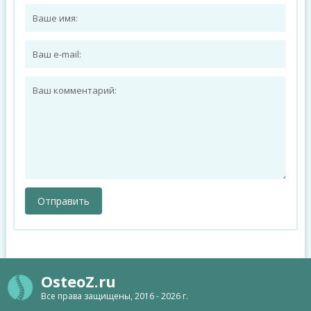
OsteoZ.ru
Все права защищены, 2016 - 2026 г.