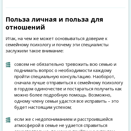
Польза
личная и польза
для
отношений
Итак, на чем же может основываться доверие к
семейному психологу и почему эти специалисты
заслужили такое внимание:
совсем не обязательно тревожить всю семью и
поднимать вопрос о необходимости каждому
пройти специальную консультацию. Наоборот,
сначала лучше отправиться к семейному психологу
в гордом одиночестве и постараться получить как
можно более подробную помощь. Возможно,
одному члену семьи удастся все исправить – это
будет настоящим успехом;
если же с недопониманием и расстроившейся
атмосферой в семье не удается справиться