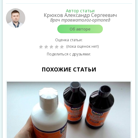
Автор статьи
Крюков Александр Сергеевич
Врач травматолог-ортопед
Об авторе
Оценка статьи:
(пока оценок нет)
Поделиться с друзьями:
ПОХОЖИЕ СТАТЬИ