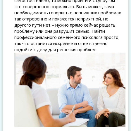
самостоятельно, то можно прийти и с супругом –
это совершенно нормально. Быть может, сама
необходимость говорить о возникших проблемах
так откровенно и покажется неприятной, но
другого пути нет – нужно прямо сейчас решать
проблему или она разрушит семью. Найти
профессионального семейного психолога просто,
так что останется искренне и ответственно
подойти к делу для решения проблем.