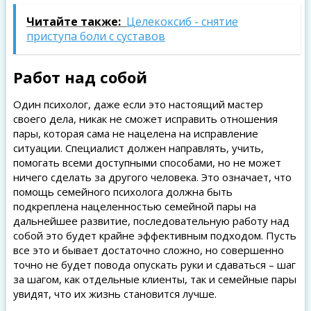
Читайте также:
Целекоксиб - снятие
приступа боли с суставов
Работ над собой
Один психолог, даже если это настоящий мастер
своего дела, никак не сможет исправить отношения
пары, которая сама не нацелена на исправление
ситуации. Специалист должен направлять, учить,
помогать всеми доступными способами, но не может
ничего сделать за другого человека. Это означает, что
помощь семейного психолога должна быть
подкреплена нацеленностью семейной пары на
дальнейшее развитие, последовательную работу над
собой это будет крайне эффективным подходом. Пусть
все это и бывает достаточно сложно, но совершенно
точно не будет повода опускать руки и сдаваться – шаг
за шагом, как отдельные клиенты, так и семейные пары
увидят, что их жизнь становится лучше.