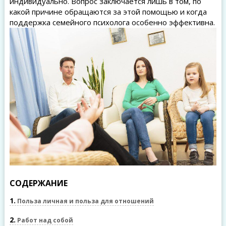
индивидуально. Вопрос заключается лишь в том, по
какой причине обращаются за этой помощью и когда
поддержка семейного психолога особенно эффективна.
СОДЕРЖАНИЕ
1
Польза личная и польза для отношений
2
Работ над собой