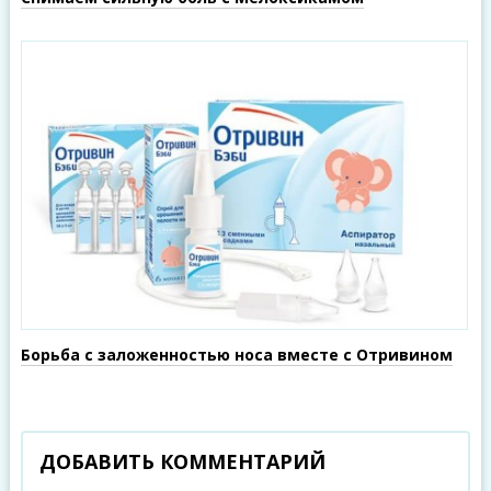
Борьба с заложенностью носа вместе с Отривином
ДОБАВИТЬ КОММЕНТАРИЙ