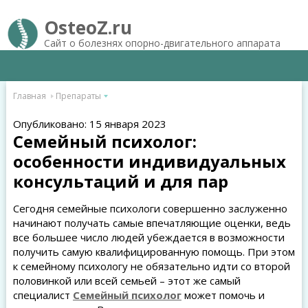
OsteoZ.ru
Сайт о болезнях опорно-двигательного аппарата
Главная
Препараты
Опубликовано: 15 января 2023
Семейный психолог:
особенности индивидуальных
консультаций и для пар
Сегодня семейные психологи совершенно заслуженно
начинают получать самые впечатляющие оценки, ведь
все большее число людей убеждается в возможности
получить самую квалифицированную помощь. При этом
к семейному психологу не обязательно идти со второй
половинкой или всей семьей – этот же самый
специалист
Семейный психолог
может помочь и