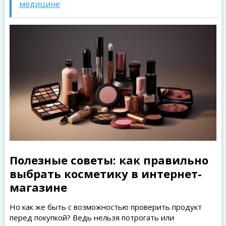
медицине
Полезные советы: как правильно
выбрать косметику в интернет-
магазине
Но как же быть с возможностью проверить продукт
перед покупкой? Ведь нельзя потрогать или