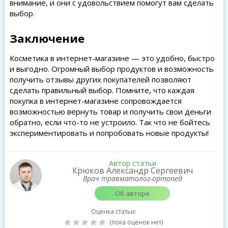
внимание, и они с удовольствием помогут вам сделать
выбор.
Заключение
Косметика в интернет-магазине — это удобно, быстро
и выгодно. Огромный выбор продуктов и возможность
получить отзывы других покупателей позволяют
сделать правильный выбор. Помните, что каждая
покупка в интернет-магазине сопровождается
возможностью вернуть товар и получить свои деньги
обратно, если что-то не устроило. Так что не бойтесь
экспериментировать и попробовать новые продукты!
Автор статьи
Крюков Александр Сергеевич
Врач травматолог-ортопед
Об авторе
Оценка статьи:
(пока оценок нет)