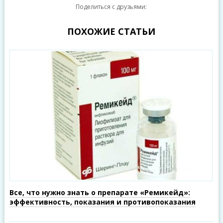
Поделиться с друзьями:
ПОХОЖИЕ СТАТЬИ
Все, что нужно знать о препарате «Ремикейд»:
эффективность, показания и противопоказания