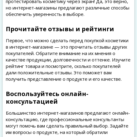
протестировать косметику через экран! Да, это верно,
но интернет-магазины предлагают различные способы
обеспечить уверенность в выборе.
Прочитайте отзывы и рейтинги
Первое, что можно сделать перед покупкой косметики
в интернет-магазине — это прочитать отзывы других
покупателей. Обратите внимание на их мнения о
качестве продукции, долговечности и оттенке. Изучите
рейтинг товара и посмотрите, сколько покупателей
дали положительные отзывы. Это поможет вам
получить представление о продукте и его качестве.
Воспользуйтесь онлайн-
консультацией
Большинство интернет-магазинов предлагают онлайн-
консультацию, где профессиональные консультанты
могут помочь вам сделать правильный выбор. Задайте
им вопросы о продукте, на который обратили