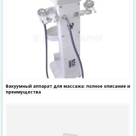
Вакуумный аппарат для массажа: полное описание и
преимущества