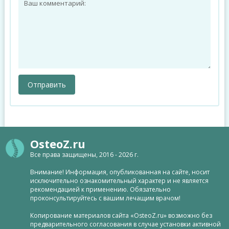
OsteoZ.ru
Все права защищены, 2016 - 2026 г.
Внимание! Информация, опубликованная на сайте, носит
исключительно ознакомительный характер и не является
рекомендацией к применению. Обязательно
проконсультируйтесь с вашим лечащим врачом!
Копирование материалов сайта «OsteoZ.ru» возможно без
предварительного согласования в случае установки активной