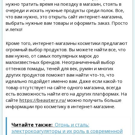
нужно тратить время на поездку в магазин, стоять в
очереди и искать нужные продукты среди полок. Все,
что вам нужно, это открыть сайт интернет-магазина,
выбрать нужные вам товары и оформить заказ. Просто
и легко!
Кроме того, интернет-магазины косметики предлагают
огромный выбор продуктов. Вы можете найти все, что
вам нужно, от самых популярных марок до
малоизвестных брендов. Неограниченный выбор
оттенков помады, теней для век, румян и многих
других продуктов поможет вам найти что-то, что
идеально подойдет именно вам. Даже если какой-то
товар отсутствует на сайте одного магазина, всегда
есть возможность найти его на других платформах. На
сайте
https://beautery.ru/
можно получить больше
информации про косметику в интернет-магазине.
Читайте также:
Огонь и сталь:
электрокоагуляторы и их роль в современной