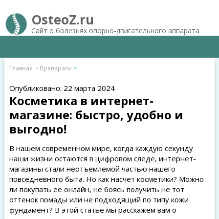
OsteoZ.ru
Сайт о болезнях опорно-двигательного аппарата
Главная
Препараты
Опубликовано: 22 марта 2024
Косметика в интернет-
магазине: быстро, удобно и
выгодно!
В нашем современном мире, когда каждую секунду
наши жизни остаются в цифровом следе, интернет-
магазины стали неотъемлемой частью нашего
повседневного быта. Но как насчет косметики? Можно
ли покупать ее онлайн, не боясь получить не тот
оттенок помады или не подходящий по типу кожи
фундамент? В этой статье мы расскажем вам о