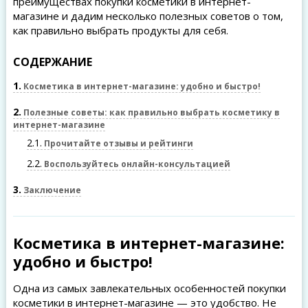
преимуществах покупки косметики в интернет-
магазине и дадим несколько полезных советов о том,
как правильно выбрать продукты для себя.
СОДЕРЖАНИЕ
1
Косметика в интернет-магазине: удобно и быстро!
2
Полезные советы: как правильно выбрать косметику в
интернет-магазине
2.1
Прочитайте отзывы и рейтинги
2.2
Воспользуйтесь онлайн-консультацией
3
Заключение
Косметика в интернет-магазине:
удобно и быстро!
Одна из самых завлекательных особенностей покупки
косметики в интернет-магазине — это удобство. Не