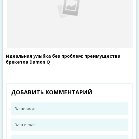
Идеальная улыбка без проблем: преимущества
брекетов Damon Q
ДОБАВИТЬ КОММЕНТАРИЙ