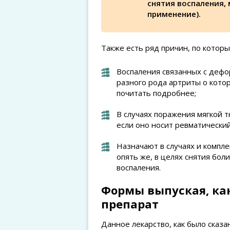
снятия воспаления,
применение).
Также есть ряд причин, по котор
Воспаления связанных с дефо
разного рода артриты о кото
почитать подробнее;
В случаях поражения мягкой т
если оно носит ревматический
Назначают в случаях и компле
опять же, в целях снятия боли
воспаления.
Формы выпуская, ка
препарат
Данное лекарство, как было сказ