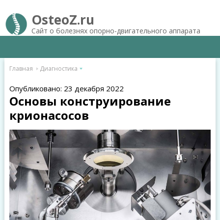
OsteoZ.ru
Сайт о болезнях опорно-двигательного аппарата
Главная
Диагностика
Опубликовано: 23 декабря 2022
Основы конструирование
крионасосов