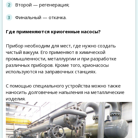
Второй — регенерация;
Финальный — откачка.
Где применяются криогенные насосы?
Прибор необходим для мест, где нужно создать
чистый вакуум. Его применяют в химической
промышленности, металлургии и при разработке
различных приборов. Кроме того, крионасосы
используются на заправочных станциях.
С помощью специального устройства можно также
наносить долговечные напыления на металлические
изделия.