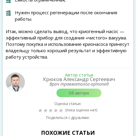
Нужен процесс регенерации после окончания
работы.
Итак, можно сделать вывод, что криогенный насос —
эффективный прибор для создания «чистого» вакуума.
Поэтому покупка и использование крионасоса принесут
владельцу только хороший результат и эффективную
работу устройства.
Автор статьи
Крюков Александр Сергеевич
Врач травматолог-ортопед
Об авторе
Оценка статьи:
(пока оценок нет)
Поделиться с друзьями:
ПОХОЖИЕ СТАТЬИ