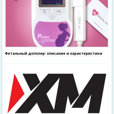
Фетальный допплер: описание и характеристики