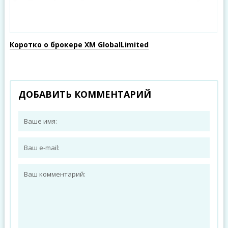
Коротко о брокере XM GlobalLimited
ДОБАВИТЬ КОММЕНТАРИЙ