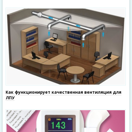
Как функционирует качественная вентиляция для
ЛПУ