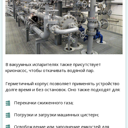
В вакуумных испарителях также присутствует
крионасос, чтобы откачивать водяной пар.
Герметичный корпус позволяет применять устройство
долге время и без остановок. Оно также подходят для:
Перекачки сжиженного газа;
Погрузки и загрузки машинных цистерн;
Освобождение или заполнение емкостей для