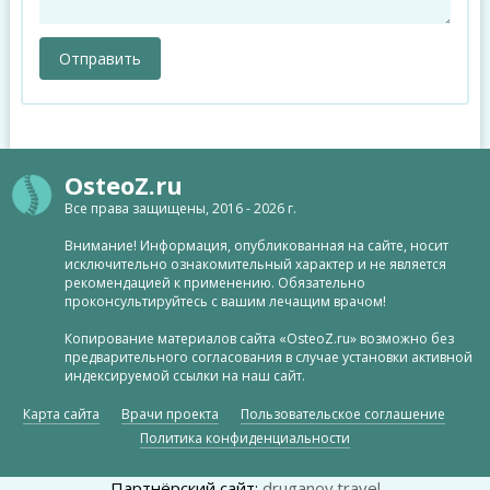
OsteoZ.ru
Все права защищены, 2016 - 2026 г.
Внимание! Информация, опубликованная на сайте, носит
исключительно ознакомительный характер и не является
рекомендацией к применению. Обязательно
проконсультируйтесь с вашим лечащим врачом!
Копирование материалов сайта «OsteoZ.ru» возможно без
предварительного согласования в случае установки активной
индексируемой ссылки на наш сайт.
Карта сайта
Врачи проекта
Пользовательское соглашение
Политика конфиденциальности
Партнёрский сайт:
druganov.travel