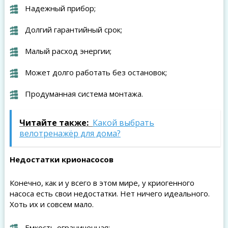
Надежный прибор;
Долгий гарантийный срок;
Малый расход энергии;
Может долго работать без остановок;
Продуманная система монтажа.
Читайте также:
Какой выбрать
велотренажёр для дома?
Недостатки
крионасосов
Конечно, как и у всего в этом мире, у криогенного
насоса есть свои недостатки. Нет ничего идеального.
Хоть их и совсем мало.
Емкость ограниченная;