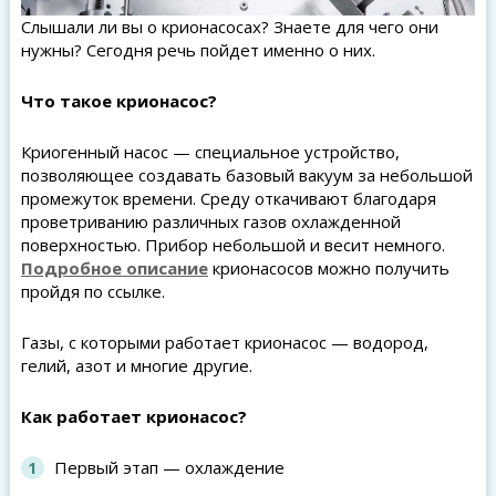
Слышали ли вы о крионасосах? Знаете для чего они
нужны? Сегодня речь пойдет именно о них.
Что такое
крионасос
?
Криогенный насос — специальное устройство,
позволяющее создавать базовый вакуум за небольшой
промежуток времени. Среду откачивают благодаря
проветриванию различных газов охлажденной
поверхностью. Прибор небольшой и весит немного.
Подробное описание
крионасосов можно получить
пройдя по ссылке.
Газы, с которыми работает крионасос — водород,
гелий, азот и многие другие.
Как работает
крионасос
?
Первый этап — охлаждение