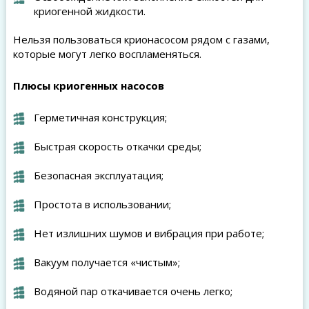
криогенной жидкости.
Нельзя пользоваться крионасосом рядом с газами,
которые могут легко воспламеняться.
Плюсы криогенных насосов
Герметичная конструкция;
Быстрая скорость откачки среды;
Безопасная эксплуатация;
Простота в использовании;
Нет излишних шумов и вибрация при работе;
Вакуум получается «чистым»;
Водяной пар откачивается очень легко;