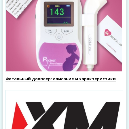
Фетальный допплер: описание и характеристики