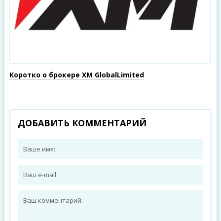
Коротко о брокере XM GlobalLimited
ДОБАВИТЬ КОММЕНТАРИЙ