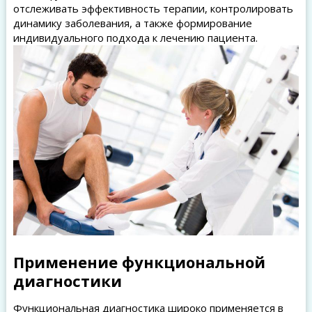
отслеживать эффективность терапии, контролировать
динамику заболевания, а также формирование
индивидуального подхода к лечению пациента.
Применение функциональной
диагностики
Функциональная диагностика широко применяется в