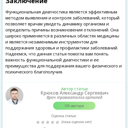
Заключение
Функциональная диагностика является эффективным
методом выявления и контроля заболеваний, который
позволяет врачам увидеть динамику организма и
определить причины возникновения отклонений. Она
широко применяется в различных областях медицины
и является незаменимым инструментом для
поддержания здоровья и профилактики заболеваний.
Надеемся, что данная статья помогла вам понять
важность функциональной диагностики и ее
преимущества для поддержания вашего физического и
психического благополучия.
Автор статьи
Крюков Александр Сергеевич
Врач травматолог-ортопед
Об авторе
Оценка статьи:
(пока оценок нет)