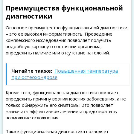
Преимущества функциональной
диагностики
Основное преимущество функциональной диагностики
– это ее высокая информативность. Проведение
комплексного исследования позволяет получить
подробную картину о состоянии организма,
определить наличие или отсутствие патологий.
Читайте также:
Повышенная температура
при остеохондрозе
Кроме того, функциональная диагностика помогает
определить причину возникновения заболевания, а не
только обнаружить его симптомы. Это позволяет
назначить эффективное лечение и предотвратить
возможные осложнения.
Также функциональная диагностика позволяет