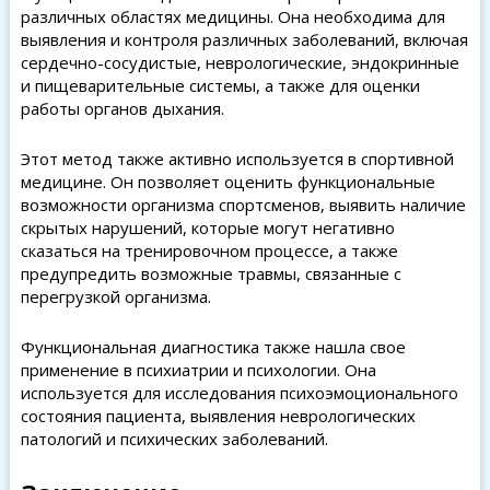
различных областях медицины. Она необходима для
выявления и контроля различных заболеваний, включая
сердечно-сосудистые, неврологические, эндокринные
и пищеварительные системы, а также для оценки
работы органов дыхания.
Этот метод также активно используется в спортивной
медицине. Он позволяет оценить функциональные
возможности организма спортсменов, выявить наличие
скрытых нарушений, которые могут негативно
сказаться на тренировочном процессе, а также
предупредить возможные травмы, связанные с
перегрузкой организма.
Функциональная диагностика также нашла свое
применение в психиатрии и психологии. Она
используется для исследования психоэмоционального
состояния пациента, выявления неврологических
патологий и психических заболеваний.