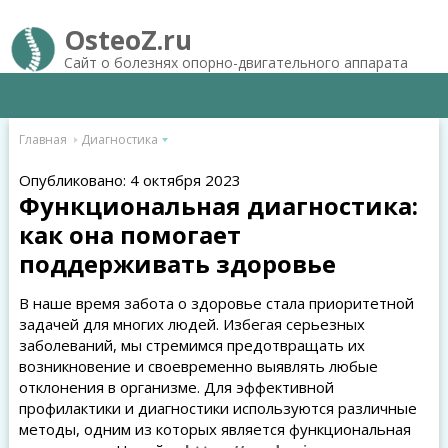
OsteoZ.ru
Сайт о болезнях опорно-двигательного аппарата
Главная
Диагностика
Опубликовано: 4 октября 2023
Функциональная диагностика:
как она помогает
поддерживать здоровье
В наше время забота о здоровье стала приоритетной
задачей для многих людей. Избегая серьезных
заболеваний, мы стремимся предотвращать их
возникновение и своевременно выявлять любые
отклонения в организме. Для эффективной
профилактики и диагностики используются различные
методы, одним из которых является функциональная