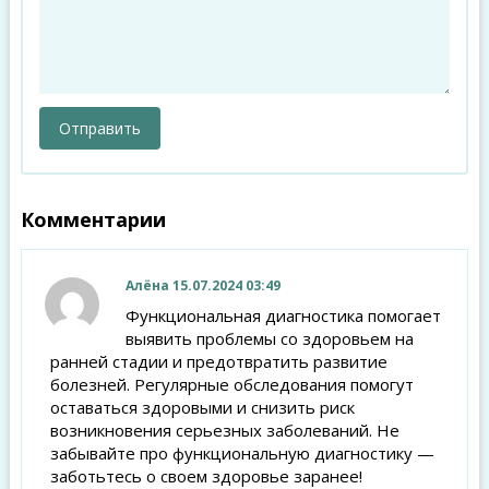
Комментарии
Алёна
15.07.2024 03:49
Функциональная диагностика помогает
выявить проблемы со здоровьем на
ранней стадии и предотвратить развитие
болезней. Регулярные обследования помогут
оставаться здоровыми и снизить риск
возникновения серьезных заболеваний. Не
забывайте про функциональную диагностику —
заботьтесь о своем здоровье заранее!