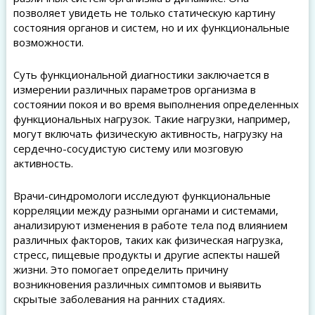
позволяет увидеть не только статическую картину
состояния органов и систем, но и их функциональные
возможности.
Суть функциональной диагностики заключается в
измерении различных параметров организма в
состоянии покоя и во время выполнения определенных
функциональных нагрузок. Такие нагрузки, например,
могут включать физическую активность, нагрузку на
сердечно-сосудистую систему или мозговую
активность.
Врачи-синдромологи исследуют функциональные
корреляции между разными органами и системами,
анализируют изменения в работе тела под влиянием
различных факторов, таких как физическая нагрузка,
стресс, пищевые продукты и другие аспекты нашей
жизни. Это помогает определить причину
возникновения различных симптомов и выявить
скрытые заболевания на ранних стадиях.