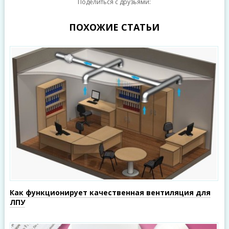
Поделиться с друзьями:
ПОХОЖИЕ СТАТЬИ
Как функционирует качественная вентиляция для
ЛПУ