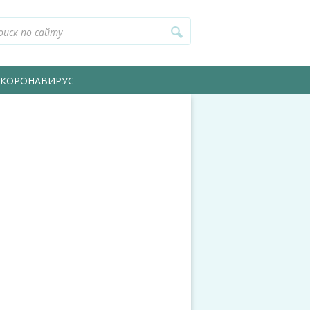
КОРОНАВИРУС